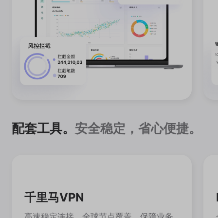
配套工具。
安全稳定，省心便捷。
千里马VPN
高速稳定连接，全球节点覆盖，保障业务