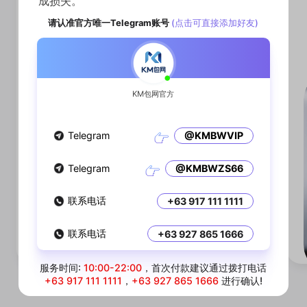
成损失。
Telegram
@KMBWVIP
Telegram
@KMBWZS66
联系电话
+63 917 111 1111
请认准官方唯一Telegram账号
(点击可直接添加好友)
联系电话
+63 927 865 1666
服务时间:
10:00-22:00
，首次付款建议通过拨打电话
+63 917 111 1111
，
+63 927 865 1666
进行确认!