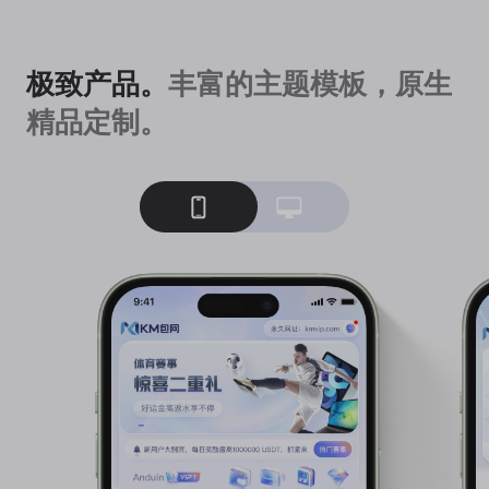
极致产品。
丰富的主题模板，原生
精品定制。