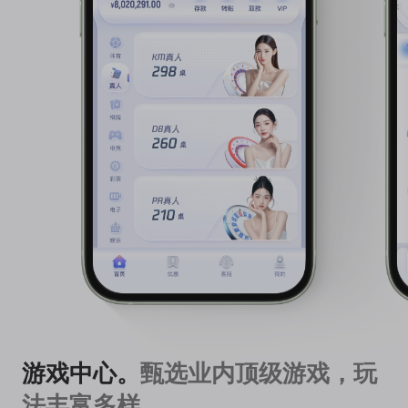
游戏中心。
甄选业内顶级游戏，玩
法丰富多样。